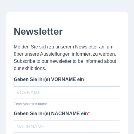
Newsletter
Melden Sie sich zu unserem Newsletter an, um
über unsere Ausstellungen informiert zu werden.
Subscribe to our newsletter to be informed about
our exhibitions.
Geben Sie Ihr(e) VORNAME ein
Enter your first name
Geben Sie Ihr(e) NACHNAME ein